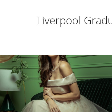
Liverpool Grad