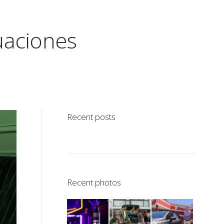
uaciones
Recent posts
Recent photos