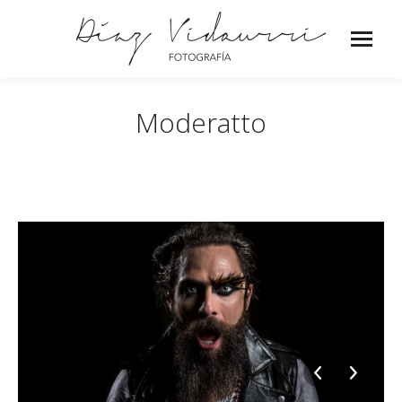
Moderatto