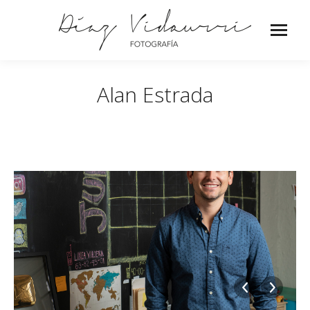
Alan Estrada