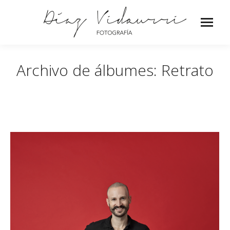
Archivo de álbumes:
Retrato