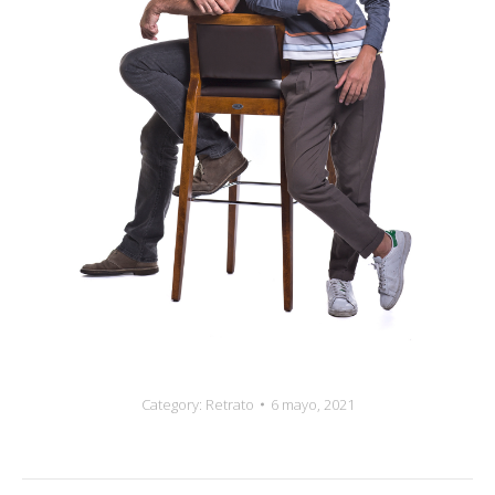
Category:
Retrato
6 mayo, 2021