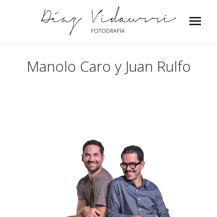
Manolo Caro y Juan Rulfo